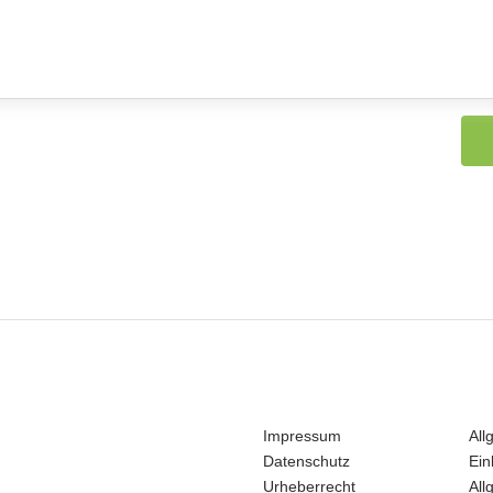
Impressum
All
Datenschutz
Ein
Urheberrecht
All